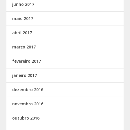
junho 2017
maio 2017
abril 2017
março 2017
fevereiro 2017
janeiro 2017
dezembro 2016
novembro 2016
outubro 2016