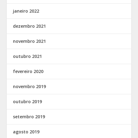
janeiro 2022
dezembro 2021
novembro 2021
outubro 2021
fevereiro 2020
novembro 2019
outubro 2019
setembro 2019
agosto 2019