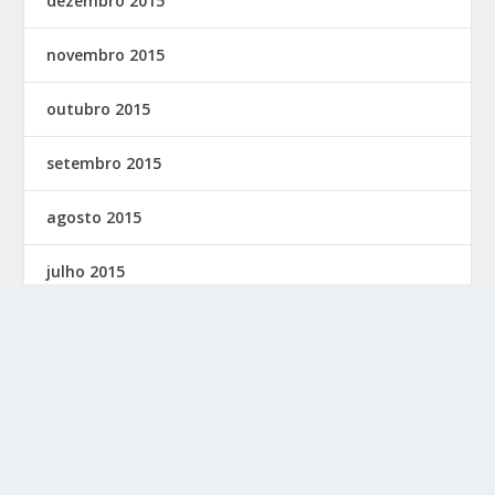
dezembro 2015
novembro 2015
outubro 2015
setembro 2015
agosto 2015
julho 2015
junho 2015
maio 2015