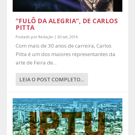
“FULÔ DA ALEGRIA”, DE CARLOS
PITTA
Postado por
Redação
|
30 set, 2016
Com mais de 30 anos de carreira, Carlos
Pitta é um dos maiores representantes da
arte de Feira de...
LEIA O POST COMPLETO...