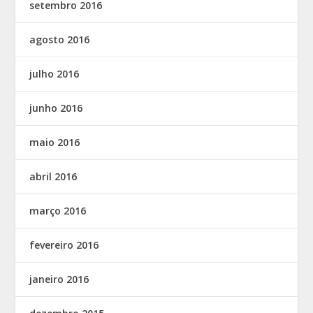
setembro 2016
agosto 2016
julho 2016
junho 2016
maio 2016
abril 2016
março 2016
fevereiro 2016
janeiro 2016