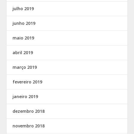
julho 2019
junho 2019
maio 2019
abril 2019
março 2019
fevereiro 2019
janeiro 2019
dezembro 2018
novembro 2018