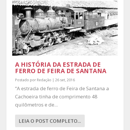
A HISTÓRIA DA ESTRADA DE
FERRO DE FEIRA DE SANTANA
Postado por
Redação
|
26 set, 2016
“A estrada de ferro de Feira de Santana a
Cachoeira tinha de comprimento 48
quilômetros e de...
LEIA O POST COMPLETO...