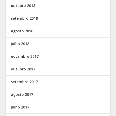
outubro 2018
setembro 2018
agosto 2018
julho 2018
novembro 2017
outubro 2017
setembro 2017
agosto 2017
julho 2017