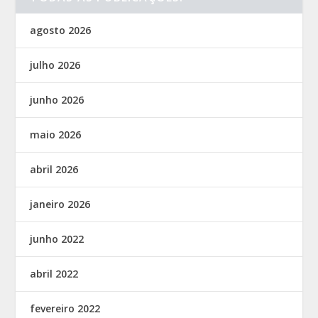
agosto 2026
julho 2026
junho 2026
maio 2026
abril 2026
janeiro 2026
junho 2022
abril 2022
fevereiro 2022