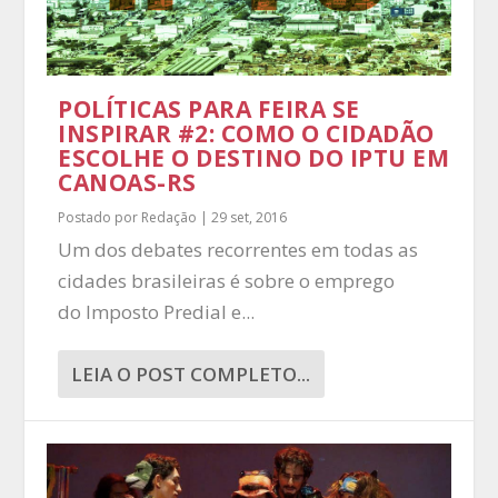
POLÍTICAS PARA FEIRA SE
INSPIRAR #2: COMO O CIDADÃO
ESCOLHE O DESTINO DO IPTU EM
CANOAS-RS
Postado por
Redação
|
29 set, 2016
Um dos debates recorrentes em todas as
cidades brasileiras é sobre o emprego
do Imposto Predial e...
LEIA O POST COMPLETO...