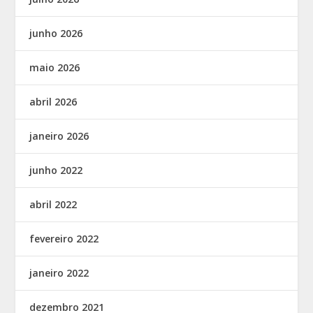
junho 2026
maio 2026
abril 2026
janeiro 2026
junho 2022
abril 2022
fevereiro 2022
janeiro 2022
dezembro 2021