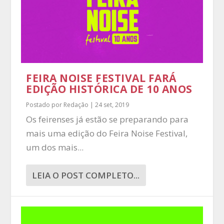
FEIRA NOISE FESTIVAL FARÁ
EDIÇÃO HISTÓRICA DE 10 ANOS
Postado por
Redação
|
24 set, 2019
Os feirenses já estão se preparando para
mais uma edição do Feira Noise Festival,
um dos mais...
LEIA O POST COMPLETO...