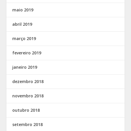
maio 2019
abril 2019
março 2019
fevereiro 2019
janeiro 2019
dezembro 2018
novembro 2018
outubro 2018
setembro 2018