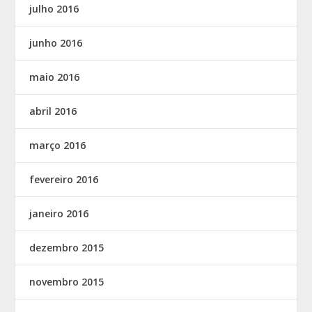
julho 2016
junho 2016
maio 2016
abril 2016
março 2016
fevereiro 2016
janeiro 2016
dezembro 2015
novembro 2015