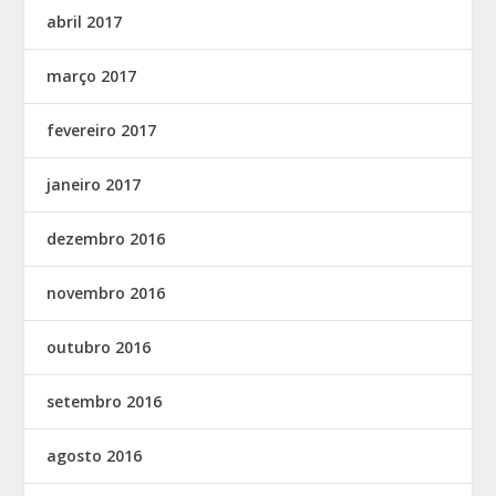
abril 2017
março 2017
fevereiro 2017
janeiro 2017
dezembro 2016
novembro 2016
outubro 2016
setembro 2016
agosto 2016