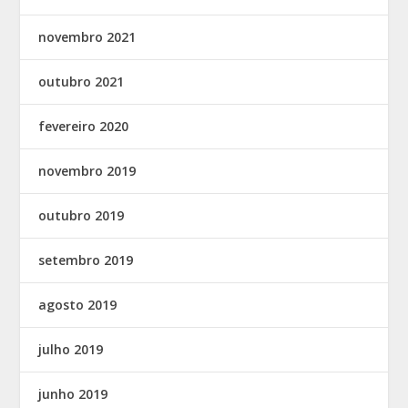
novembro 2021
outubro 2021
fevereiro 2020
novembro 2019
outubro 2019
setembro 2019
agosto 2019
julho 2019
junho 2019