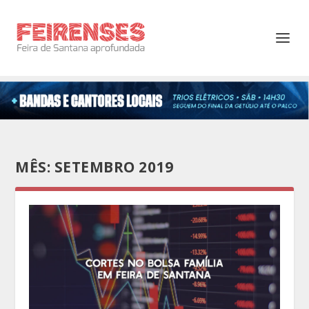
MÊS:
SETEMBRO 2019