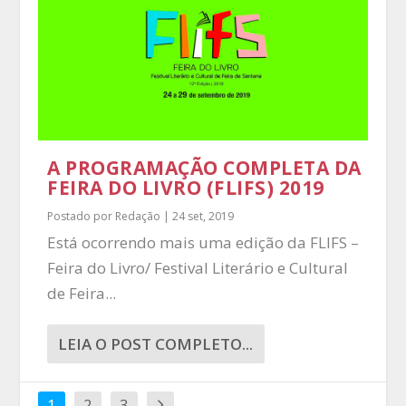
A PROGRAMAÇÃO COMPLETA DA
FEIRA DO LIVRO (FLIFS) 2019
Postado por
Redação
|
24 set, 2019
Está ocorrendo mais uma edição da FLIFS –
Feira do Livro/ Festival Literário e Cultural
de Feira...
LEIA O POST COMPLETO...
1
2
3