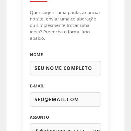
Quer sugerir uma pauta, anunciar
no site, enviar uma colaboração
ou simplesmente trocar uma
ideia? Preencha o formulário
abaixo.
NOME
E-MAIL
ASSUNTO