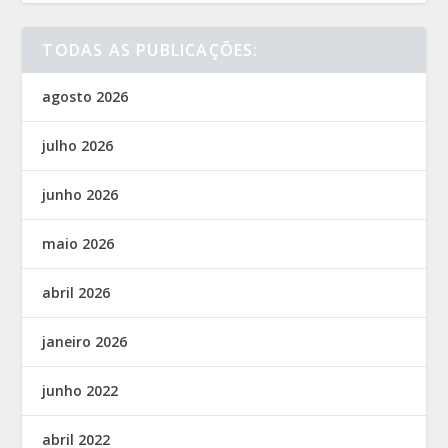
TODAS AS PUBLICAÇÕES:
agosto 2026
julho 2026
junho 2026
maio 2026
abril 2026
janeiro 2026
junho 2022
abril 2022