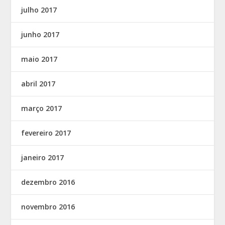
julho 2017
junho 2017
maio 2017
abril 2017
março 2017
fevereiro 2017
janeiro 2017
dezembro 2016
novembro 2016