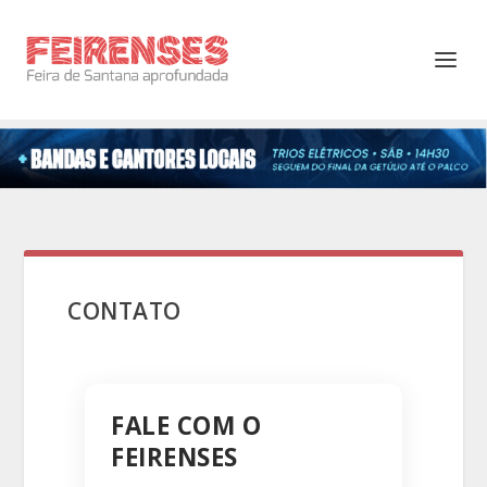
CONTATO
FALE COM O
FEIRENSES