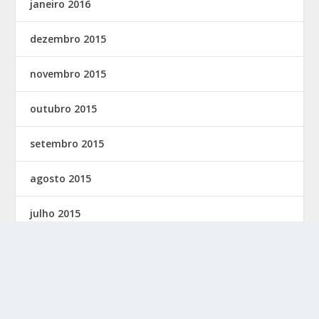
janeiro 2016
dezembro 2015
novembro 2015
outubro 2015
setembro 2015
agosto 2015
julho 2015
junho 2015
maio 2015