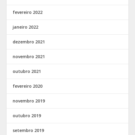
fevereiro 2022
janeiro 2022
dezembro 2021
novembro 2021
outubro 2021
fevereiro 2020
novembro 2019
outubro 2019
setembro 2019