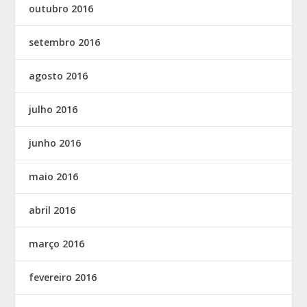
outubro 2016
setembro 2016
agosto 2016
julho 2016
junho 2016
maio 2016
abril 2016
março 2016
fevereiro 2016