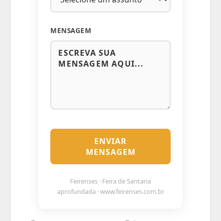
MENSAGEM
ENVIAR
MENSAGEM
Feirenses · Feira de Santana
aprofundada · www.feirenses.com.br