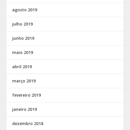
agosto 2019
julho 2019
junho 2019
maio 2019
abril 2019
março 2019
fevereiro 2019
janeiro 2019
dezembro 2018