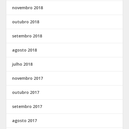
novembro 2018
outubro 2018
setembro 2018
agosto 2018
julho 2018
novembro 2017
outubro 2017
setembro 2017
agosto 2017