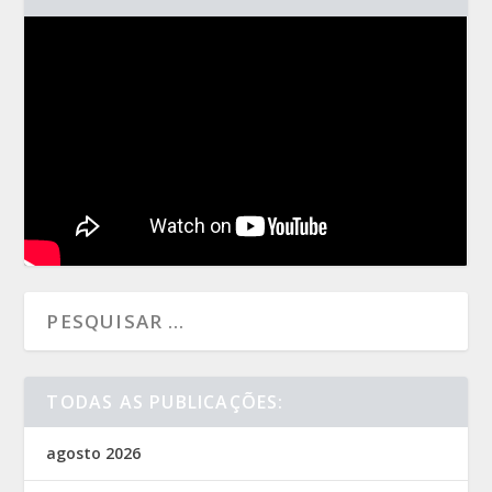
TODAS AS PUBLICAÇÕES:
agosto 2026