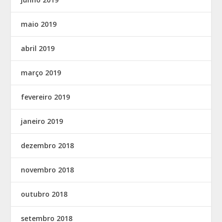
maio 2019
abril 2019
março 2019
fevereiro 2019
janeiro 2019
dezembro 2018
novembro 2018
outubro 2018
setembro 2018