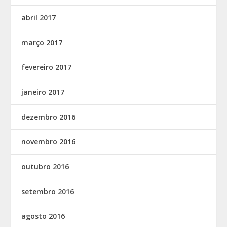
abril 2017
março 2017
fevereiro 2017
janeiro 2017
dezembro 2016
novembro 2016
outubro 2016
setembro 2016
agosto 2016