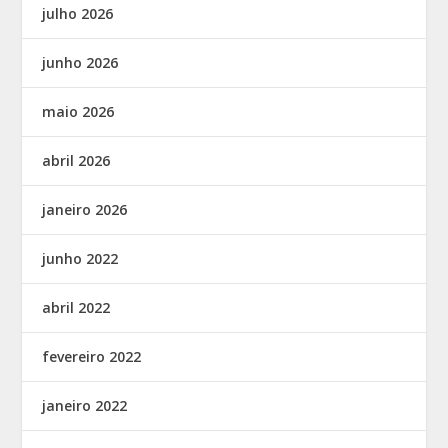
julho 2026
junho 2026
maio 2026
abril 2026
janeiro 2026
junho 2022
abril 2022
fevereiro 2022
janeiro 2022