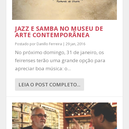
JAZZ E SAMBA NO MUSEU DE
ARTE CONTEMPORÂNEA
Postado por
Danillo Ferreira
|
29 jan, 2016
No próximo domingo, 31 de janeiro, os
feirenses terão uma grande opção para
apreciar boa música: o...
LEIA O POST COMPLETO...