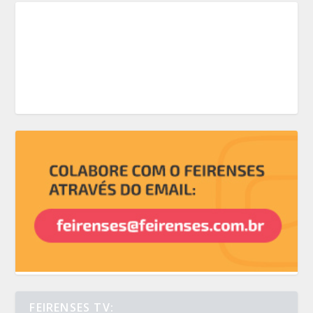
FEIRENSES TV: