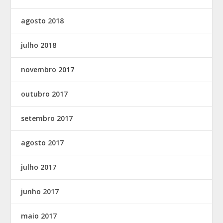
agosto 2018
julho 2018
novembro 2017
outubro 2017
setembro 2017
agosto 2017
julho 2017
junho 2017
maio 2017