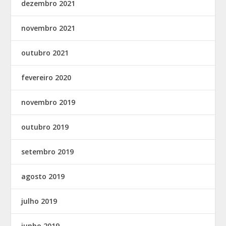
dezembro 2021
novembro 2021
outubro 2021
fevereiro 2020
novembro 2019
outubro 2019
setembro 2019
agosto 2019
julho 2019
junho 2019