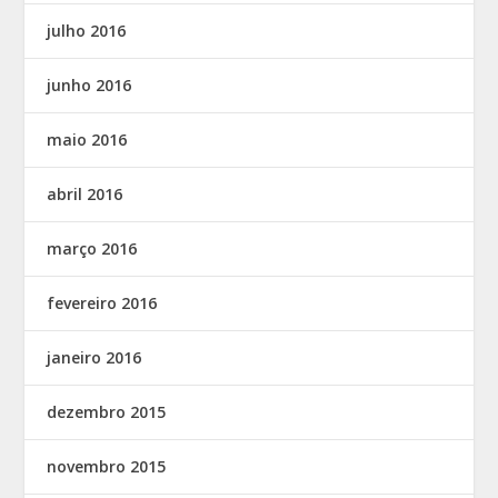
julho 2016
junho 2016
maio 2016
abril 2016
março 2016
fevereiro 2016
janeiro 2016
dezembro 2015
novembro 2015