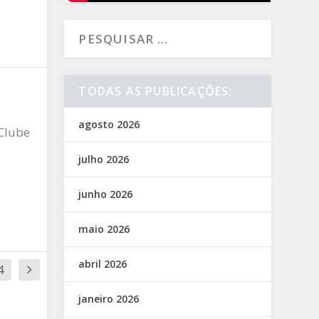
TODAS AS PUBLICAÇÕES:
agosto 2026
Clube
julho 2026
junho 2026
maio 2026
abril 2026
4
janeiro 2026