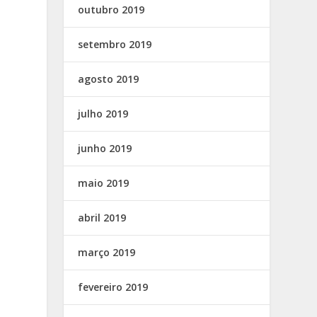
outubro 2019
setembro 2019
agosto 2019
julho 2019
junho 2019
maio 2019
abril 2019
março 2019
fevereiro 2019