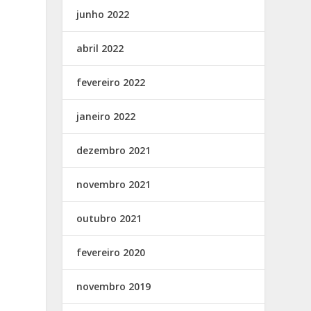
junho 2022
abril 2022
fevereiro 2022
janeiro 2022
dezembro 2021
novembro 2021
outubro 2021
fevereiro 2020
novembro 2019