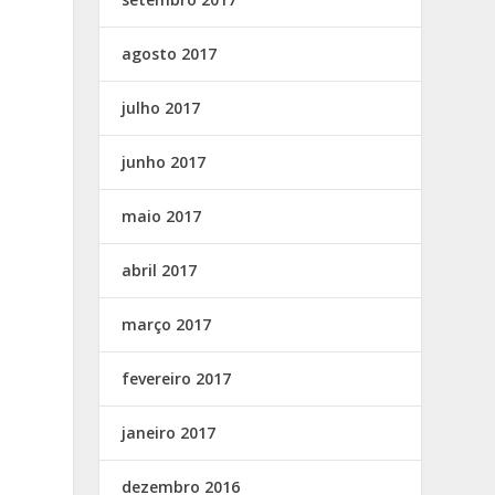
agosto 2017
julho 2017
junho 2017
maio 2017
abril 2017
março 2017
fevereiro 2017
janeiro 2017
dezembro 2016