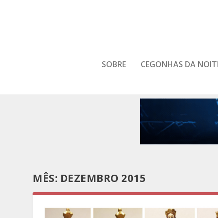
SOBRE
CEGONHAS DA NOIT
MÊS:
DEZEMBRO 2015