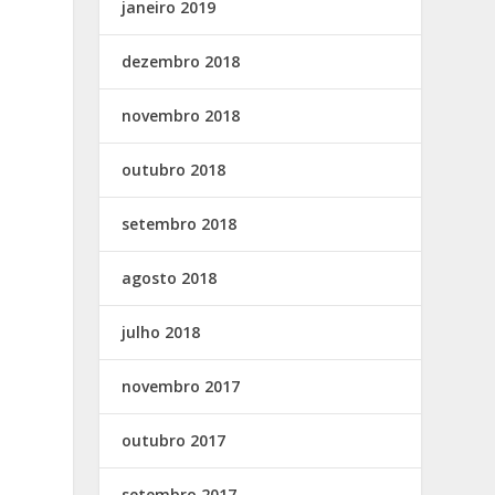
janeiro 2019
dezembro 2018
novembro 2018
outubro 2018
setembro 2018
agosto 2018
julho 2018
novembro 2017
outubro 2017
setembro 2017