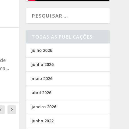
TODAS AS PUBLICAÇÕES:
julho 2026
 de
junho 2026
a...
maio 2026
abril 2026
janeiro 2026
7
junho 2022