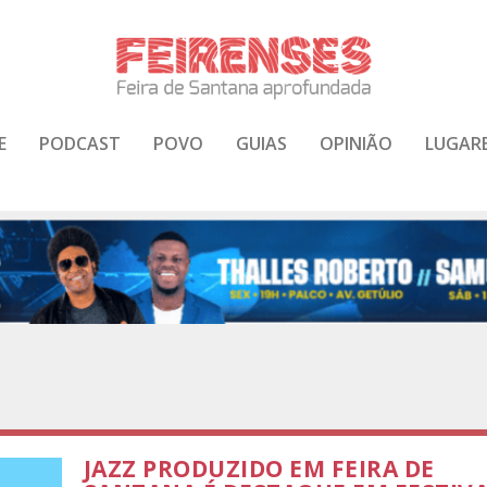
E
PODCAST
POVO
GUIAS
OPINIÃO
LUGAR
JAZZ PRODUZIDO EM FEIRA DE