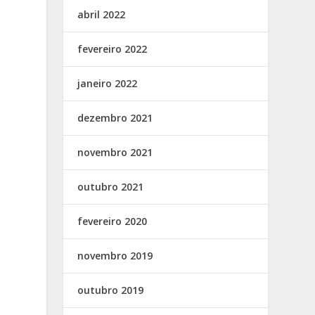
abril 2022
fevereiro 2022
janeiro 2022
dezembro 2021
novembro 2021
outubro 2021
fevereiro 2020
novembro 2019
outubro 2019