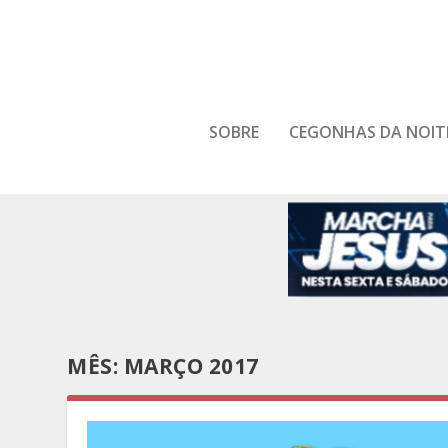
SOBRE
CEGONHAS DA NOIT
MÊS:
MARÇO 2017