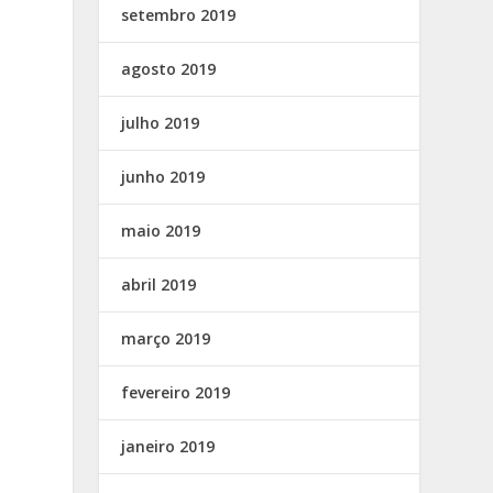
setembro 2019
agosto 2019
julho 2019
junho 2019
maio 2019
abril 2019
março 2019
fevereiro 2019
janeiro 2019