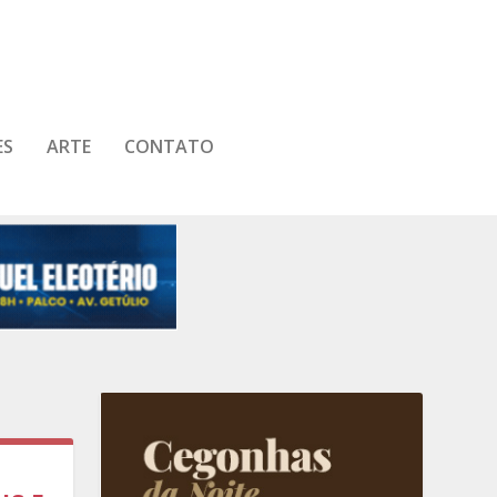
ES
ARTE
CONTATO