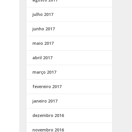
julho 2017
junho 2017
maio 2017
abril 2017
março 2017
fevereiro 2017
janeiro 2017
dezembro 2016
novembro 2016