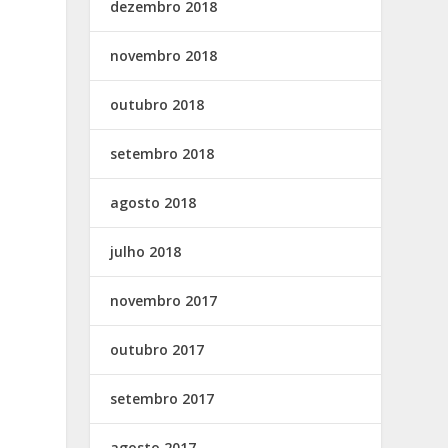
dezembro 2018
novembro 2018
outubro 2018
setembro 2018
agosto 2018
julho 2018
novembro 2017
outubro 2017
setembro 2017
agosto 2017