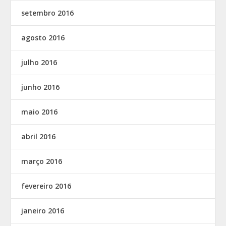
setembro 2016
agosto 2016
julho 2016
junho 2016
maio 2016
abril 2016
março 2016
fevereiro 2016
janeiro 2016