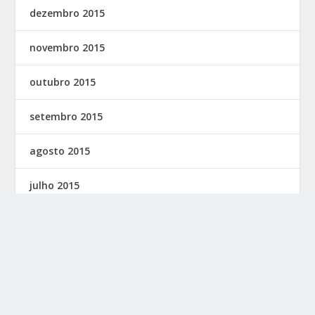
dezembro 2015
novembro 2015
outubro 2015
setembro 2015
agosto 2015
julho 2015
junho 2015
maio 2015