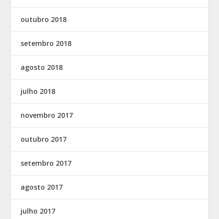
outubro 2018
setembro 2018
agosto 2018
julho 2018
novembro 2017
outubro 2017
setembro 2017
agosto 2017
julho 2017