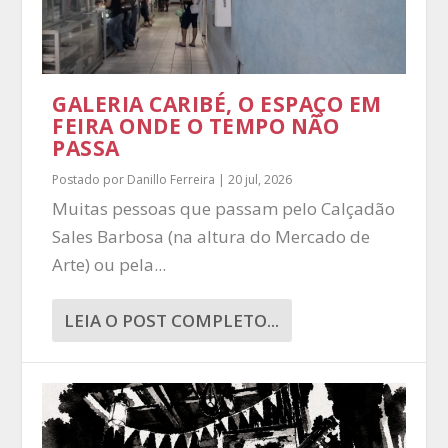
GALERIA CARIBÉ, O ESPAÇO EM
FEIRA ONDE O TEMPO NÃO
PASSA
Postado por
Danillo Ferreira
|
20 jul, 2026
Muitas pessoas que passam pelo Calçadão
Sales Barbosa (na altura do Mercado de
Arte) ou pela...
LEIA O POST COMPLETO...