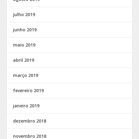
julho 2019
junho 2019
maio 2019
abril 2019
março 2019
fevereiro 2019
janeiro 2019
dezembro 2018
novembro 2018