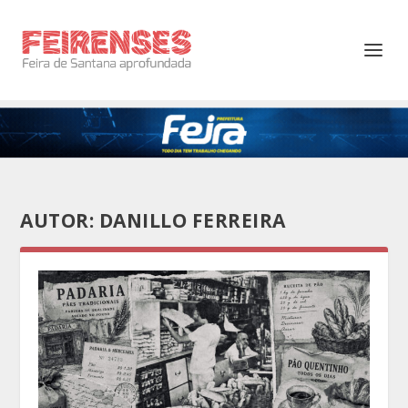
AUTOR:
DANILLO FERREIRA