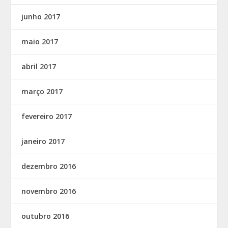
junho 2017
maio 2017
abril 2017
março 2017
fevereiro 2017
janeiro 2017
dezembro 2016
novembro 2016
outubro 2016