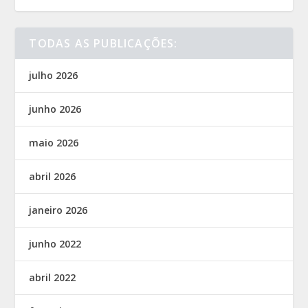
TODAS AS PUBLICAÇÕES:
julho 2026
junho 2026
maio 2026
abril 2026
janeiro 2026
junho 2022
abril 2022