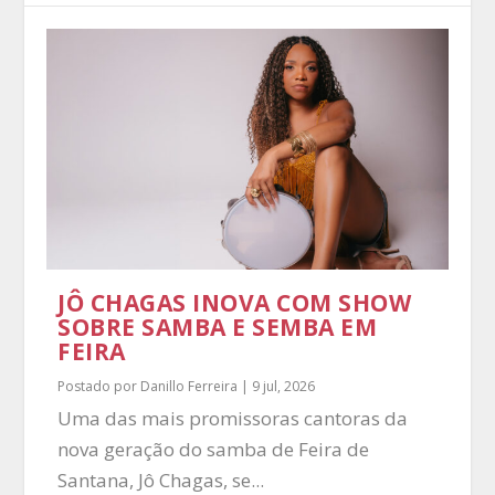
JÔ CHAGAS INOVA COM SHOW
SOBRE SAMBA E SEMBA EM
FEIRA
Postado por
Danillo Ferreira
|
9 jul, 2026
Uma das mais promissoras cantoras da
nova geração do samba de Feira de
Santana, Jô Chagas, se...