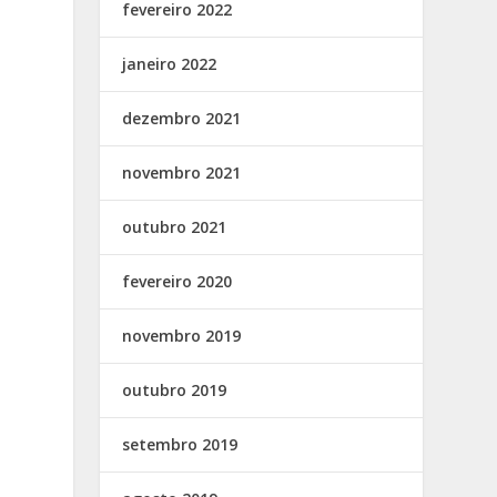
fevereiro 2022
janeiro 2022
dezembro 2021
novembro 2021
outubro 2021
fevereiro 2020
novembro 2019
outubro 2019
setembro 2019