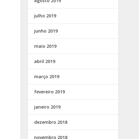
agosto 2019
julho 2019
junho 2019
maio 2019
abril 2019
março 2019
fevereiro 2019
janeiro 2019
dezembro 2018
novembro 2018