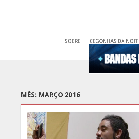
SOBRE
CEGONHAS DA NOIT
MÊS:
MARÇO 2016