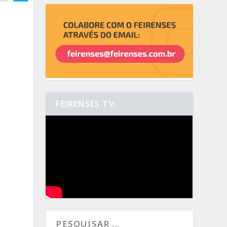
FEIRENSES TV: