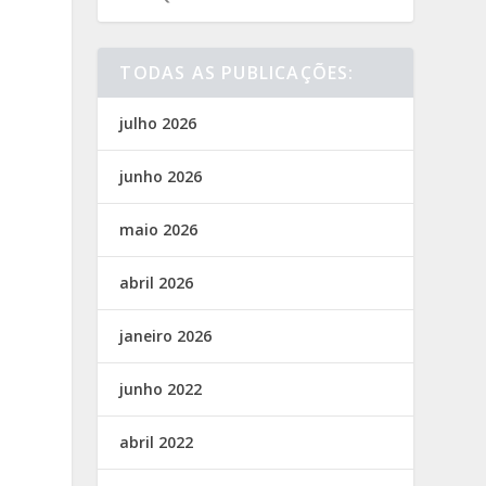
TODAS AS PUBLICAÇÕES:
julho 2026
junho 2026
maio 2026
abril 2026
janeiro 2026
junho 2022
abril 2022