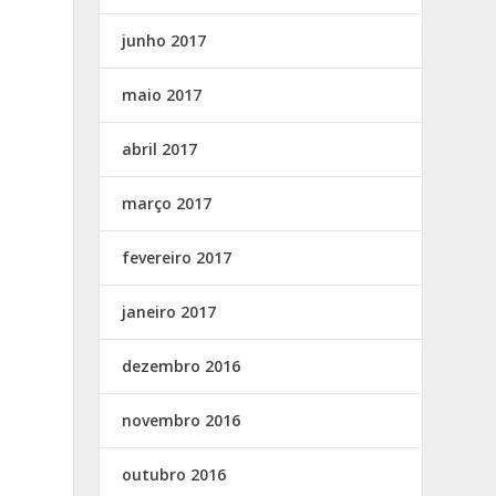
junho 2017
maio 2017
abril 2017
março 2017
fevereiro 2017
janeiro 2017
dezembro 2016
novembro 2016
outubro 2016