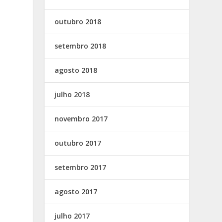
outubro 2018
setembro 2018
agosto 2018
julho 2018
novembro 2017
outubro 2017
setembro 2017
agosto 2017
julho 2017