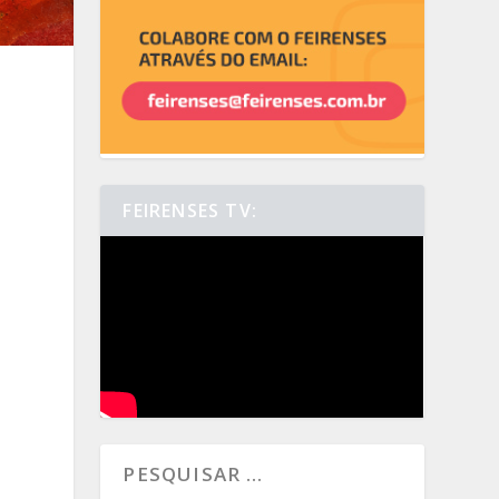
FEIRENSES TV: