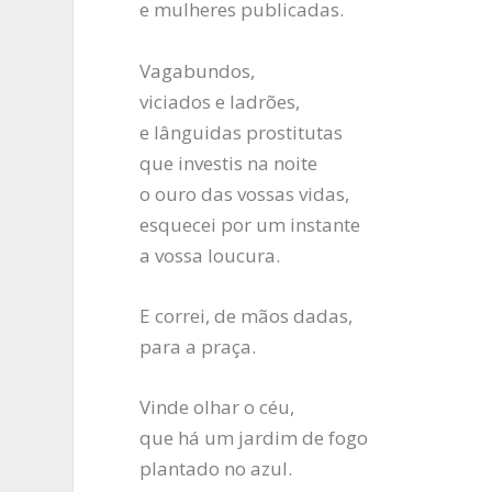
e mulheres publicadas.
Vagabundos,
viciados e ladrões,
e lânguidas prostitutas
que investis na noite
o ouro das vossas vidas,
esquecei por um instante
a vossa loucura.
E correi, de mãos dadas,
para a praça.
Vinde olhar o céu,
que há um jardim de fogo
plantado no azul.