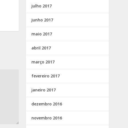
julho 2017
junho 2017
maio 2017
abril 2017
março 2017
fevereiro 2017
janeiro 2017
dezembro 2016
novembro 2016