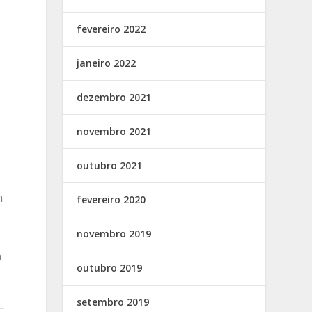
fevereiro 2022
janeiro 2022
dezembro 2021
novembro 2021
outubro 2021
n
fevereiro 2020
novembro 2019
a
outubro 2019
setembro 2019