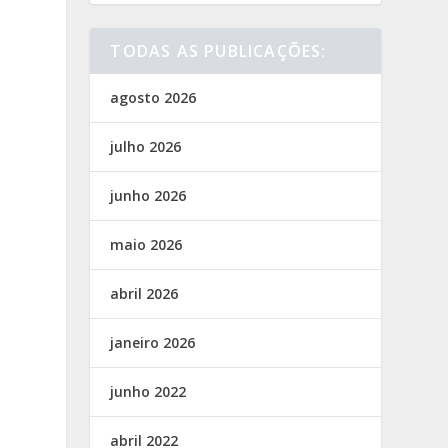
TODAS AS PUBLICAÇÕES:
agosto 2026
julho 2026
junho 2026
maio 2026
abril 2026
janeiro 2026
junho 2022
abril 2022