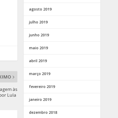
agosto 2019
julho 2019
junho 2019
maio 2019
abril 2019
março 2019
XIMO
fevereiro 2019
nagem às
por Lula
janeiro 2019
dezembro 2018