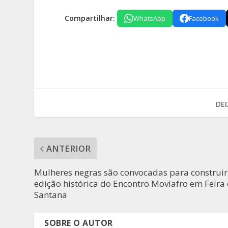
Compartilhar:
WhatsApp
Facebook
DE
ANTERIOR
Mulheres negras são convocadas para construir
edição histórica do Encontro Moviafro em Feira
Santana
SOBRE O AUTOR