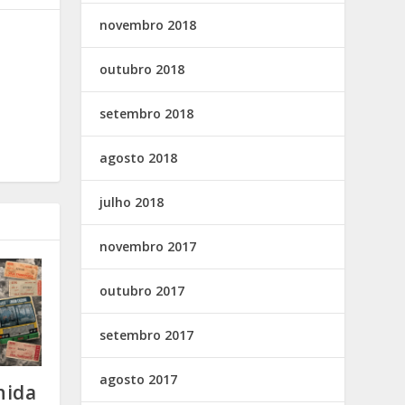
novembro 2018
outubro 2018
setembro 2018
agosto 2018
julho 2018
novembro 2017
outubro 2017
setembro 2017
agosto 2017
nida