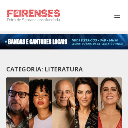
CATEGORIA:
LITERATURA