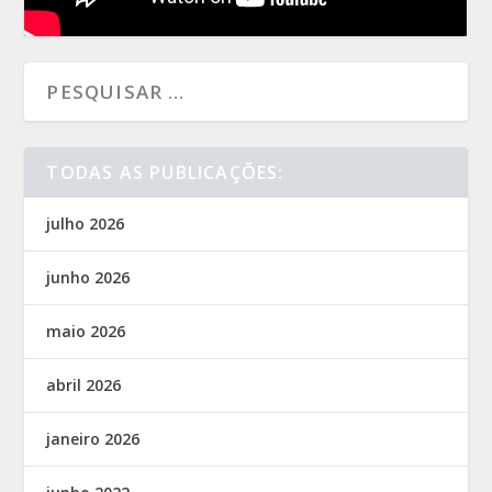
TODAS AS PUBLICAÇÕES:
julho 2026
junho 2026
maio 2026
abril 2026
janeiro 2026