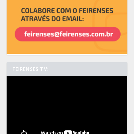
FEIRENSES TV: