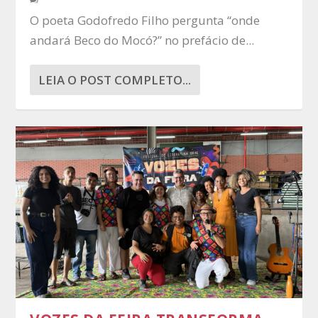
O poeta Godofredo Filho pergunta “onde
andará Beco do Mocó?” no prefácio de...
LEIA O POST COMPLETO...