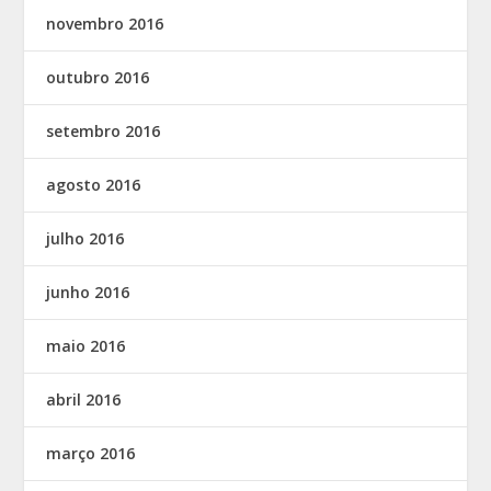
novembro 2016
outubro 2016
setembro 2016
agosto 2016
julho 2016
junho 2016
maio 2016
abril 2016
março 2016