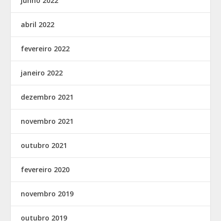
junho 2022
abril 2022
fevereiro 2022
janeiro 2022
dezembro 2021
novembro 2021
outubro 2021
fevereiro 2020
novembro 2019
outubro 2019