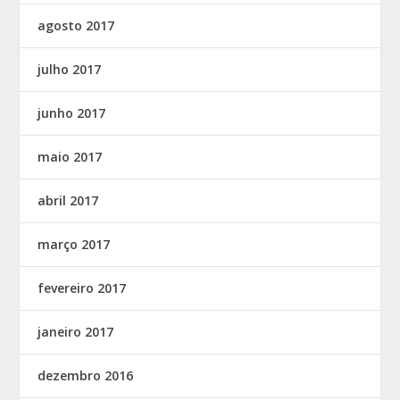
agosto 2017
julho 2017
junho 2017
maio 2017
abril 2017
março 2017
fevereiro 2017
janeiro 2017
dezembro 2016