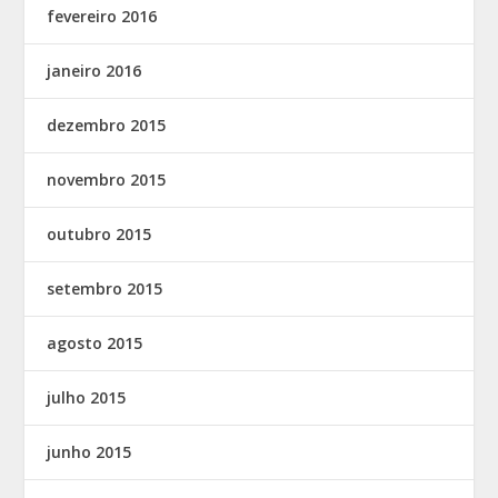
fevereiro 2016
janeiro 2016
dezembro 2015
novembro 2015
outubro 2015
setembro 2015
agosto 2015
julho 2015
junho 2015