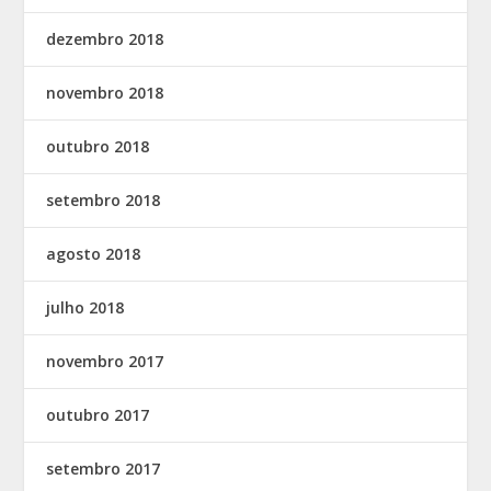
dezembro 2018
novembro 2018
outubro 2018
setembro 2018
agosto 2018
julho 2018
novembro 2017
outubro 2017
setembro 2017