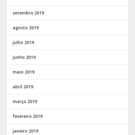
setembro 2019
agosto 2019
julho 2019
junho 2019
maio 2019
abril 2019
março 2019
fevereiro 2019
janeiro 2019