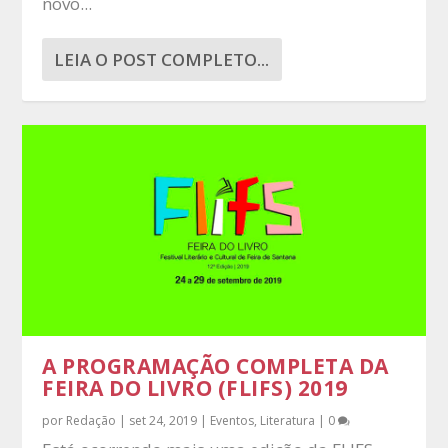
novo...
LEIA O POST COMPLETO...
A PROGRAMAÇÃO COMPLETA DA
FEIRA DO LIVRO (FLIFS) 2019
por
Redação
|
set 24, 2019
|
Eventos
,
Literatura
|
0