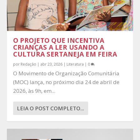
O PROJETO QUE INCENTIVA
CRIANÇAS A LER USANDO A
CULTURA SERTANEJA EM FEIRA
por
Redação
|
abr 23, 2026
|
Literatura
|
0
O Movimento de Organização Comunitária
(MOC) lança, no próximo dia 24 de abril de
2026, às 9h, em...
LEIA O POST COMPLETO...